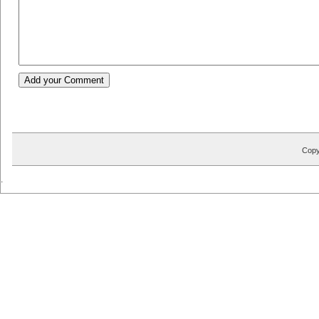
Copy
.