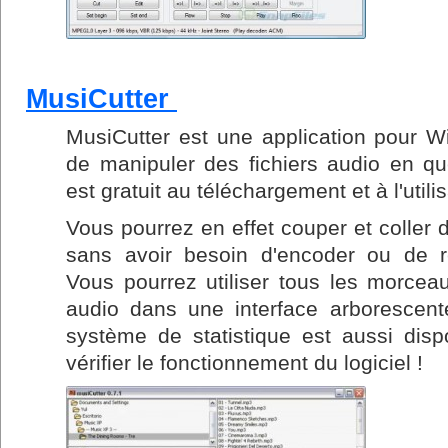
MusiCutter
MusiCutter est une application pour 
de manipuler des fichiers audio en que
est gratuit au téléchargement et à l'utilis
Vous pourrez en effet couper et coller
sans avoir besoin d'encoder ou de r
Vous pourrez utiliser tous les morcea
audio dans une interface arborescente 
système de statistique est aussi disp
vérifier le fonctionnement du logiciel !