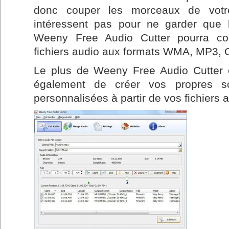
donc couper les morceaux de votr
intéressent pas pour ne garder que 
Weeny Free Audio Cutter pourra co
fichiers audio aux formats WMA, MP3,
Le plus de Weeny Free Audio Cutter e
également de créer vos propres s
personnalisées à partir de vos fichiers 