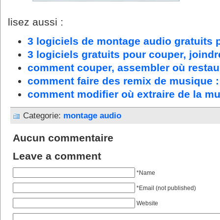
lisez aussi :
3 logiciels de montage audio gratuits
3 logiciels gratuits pour couper, joindr
comment couper, assembler où restaur
comment faire des remix de musique : 3
comment modifier où extraire de la mu
Categorie:
montage audio
Aucun commentaire
Leave a comment
*Name
*Email (not published)
Website