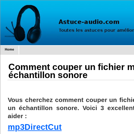
Home
Comment couper un fichier m
échantillon sonore
Vous cherchez comment couper un fichie
un échantillon sonore. Voici 3 excellen
aider :
mp3DirectCut