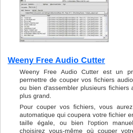
Weeny Free Audio Cutter
Weeny Free Audio Cutter est un p
permettre de couper vos fichiers audi
ou bien d'assembler plusieurs fichiers
plus grand.
Pour couper vos fichiers, vous aurez 
automatique qui coupera votre fichier 
taille égale, ou bien l'option manue
choisirez vous-même où couper votre